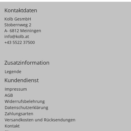
Kontaktdaten
Kolb GesmbH
Stobernweg 2
A- 6812 Meiningen
info@kolb.at
+43 5522 37500
Zusatzinformation
Legende
Kundendienst
Impressum
AGB
Widerrufsbelehrung
Datenschutzerklärung
Zahlungsarten
Versandkosten und Rücksendungen
Kontakt