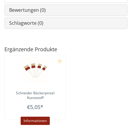
Bewertungen (0)
Schlagworte (0)
Ergänzende Produkte
Schneider
Bäckerpinsel
Kunststoff
€5,05
*
Informationen