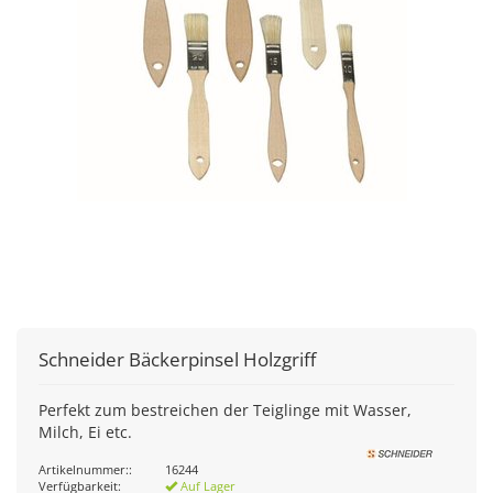
Schneider
Bäckerpinsel Holzgriff
Perfekt zum bestreichen der Teiglinge mit Wasser,
Milch, Ei etc.
Artikelnummer::
16244
Verfügbarkeit:
Auf Lager