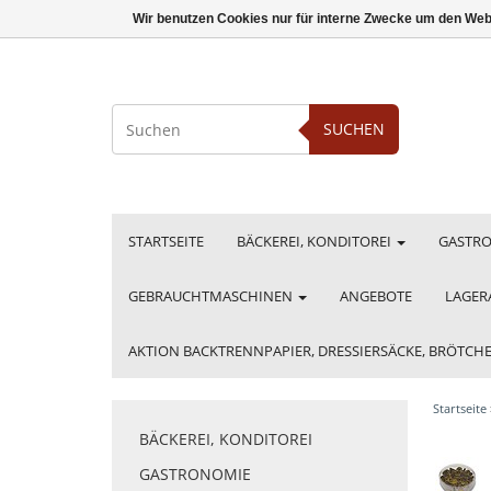
Wir benutzen Cookies nur für interne Zwecke um den Web
SUCHEN
STARTSEITE
BÄCKEREI, KONDITOREI
GASTR
GEBRAUCHTMASCHINEN
ANGEBOTE
LAGER
AKTION BACKTRENNPAPIER, DRESSIERSÄCKE, BRÖTC
Startseite
BÄCKEREI, KONDITOREI
GASTRONOMIE