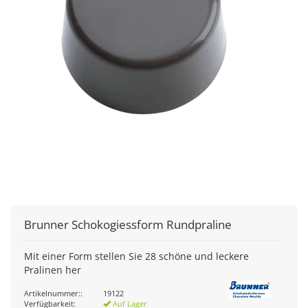
Brunner
Schokogiessform Rundpraline
Mit einer Form stellen Sie 28 schöne und leckere
Pralinen her
Artikelnummer::
19122
Verfügbarkeit:
Auf Lager