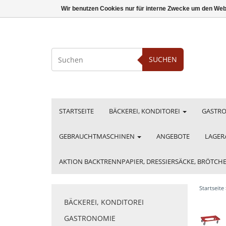
Wir benutzen Cookies nur für interne Zwecke um den Web
SUCHEN
STARTSEITE
BÄCKEREI, KONDITOREI
GASTR
GEBRAUCHTMASCHINEN
ANGEBOTE
LAGER
AKTION BACKTRENNPAPIER, DRESSIERSÄCKE, BRÖTC
Startseite
BÄCKEREI, KONDITOREI
GASTRONOMIE