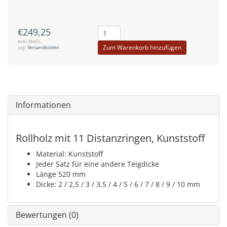
€249,25
exkl. MwSt.
Zum Warenkorb hinzufügen
zzgl.
Versandkosten
Informationen
Rollholz mit 11 Distanzringen, Kunststoff
Material: Kunststoff
Jeder Satz für eine andere Teigdicke
Länge 520 mm
Dicke: 2 / 2,5 / 3 / 3,5 / 4 / 5 / 6 / 7 / 8 / 9 / 10 mm
Bewertungen (0)