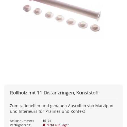
Rollholz mit 11 Distanzringen, Kunststoff
Zum rationellen und genauen Ausrollen von Marzipan
und Interieurs für Pralinés und Konfekt
Artikelnummer::
16175
Verfügbarkeit:
Nicht auf Lager