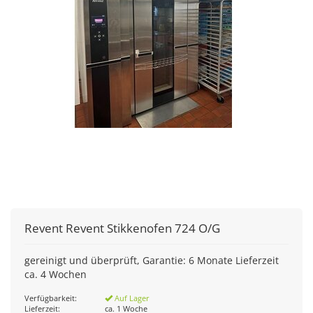
Revent
Revent Stikkenofen 724 O/G
gereinigt und überprüft, Garantie: 6 Monate Lieferzeit
ca. 4 Wochen
Verfügbarkeit:
Auf Lager
Lieferzeit:
ca. 1 Woche