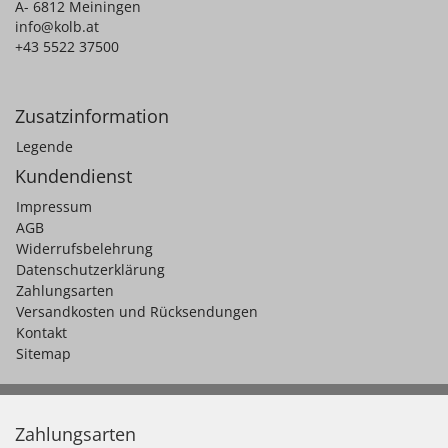
A- 6812 Meiningen
info@kolb.at
+43 5522 37500
Zusatzinformation
Legende
Kundendienst
Impressum
AGB
Widerrufsbelehrung
Datenschutzerklärung
Zahlungsarten
Versandkosten und Rücksendungen
Kontakt
Sitemap
Zahlungsarten