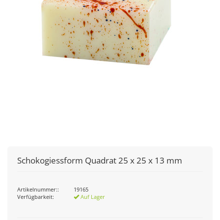
Schokogiessform Quadrat 25 x 25 x 13 mm
Artikelnummer::
19165
Verfügbarkeit:
Auf Lager