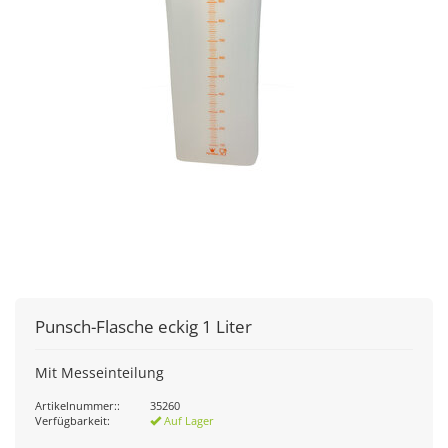
Punsch-Flasche eckig 1 Liter
Mit Messeinteilung
Artikelnummer::
35260
Verfügbarkeit:
Auf Lager