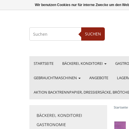
Wir benutzen Cookies nur für interne Zwecke um den Web
SUCHEN
STARTSEITE
BÄCKEREI, KONDITOREI
GASTR
GEBRAUCHTMASCHINEN
ANGEBOTE
LAGER
AKTION BACKTRENNPAPIER, DRESSIERSÄCKE, BRÖTC
Startseite
BÄCKEREI, KONDITOREI
GASTRONOMIE