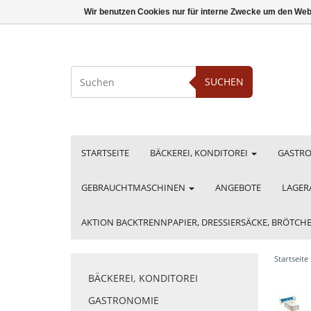
Wir benutzen Cookies nur für interne Zwecke um den Web
SUCHEN
STARTSEITE
BÄCKEREI, KONDITOREI
GASTR
GEBRAUCHTMASCHINEN
ANGEBOTE
LAGER
AKTION BACKTRENNPAPIER, DRESSIERSÄCKE, BRÖTC
Startseite
BÄCKEREI, KONDITOREI
GASTRONOMIE