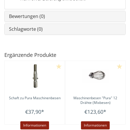
Bewertungen (0)
Schlagworte (0)
Ergänzende Produkte
Schaft zu Pura Maschinenbesen
Maschinenbesen "Pura" 12
Drähte (Mixbesen)
€37,90
*
€123,60
*
Informationen
Informationen