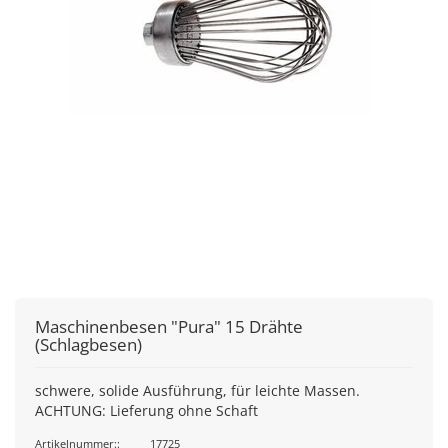
Maschinenbesen "Pura" 15 Drähte
(Schlagbesen)
schwere, solide Ausführung, für leichte Massen.
ACHTUNG: Lieferung ohne Schaft
Artikelnummer::
17725