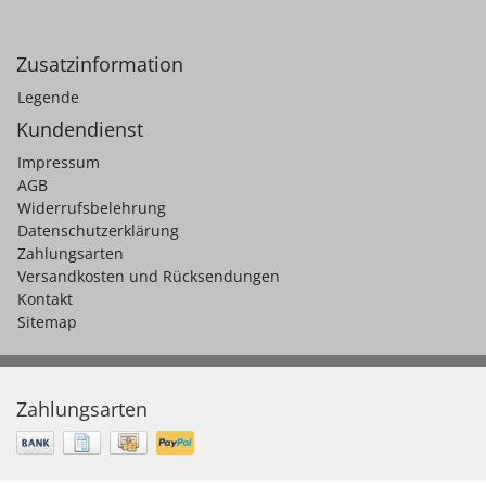
Zusatzinformation
Legende
Kundendienst
Impressum
AGB
Widerrufsbelehrung
Datenschutzerklärung
Zahlungsarten
Versandkosten und Rücksendungen
Kontakt
Sitemap
Zahlungsarten