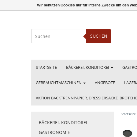
Wir benutzen Cookies nur für interne Zwecke um den Web
SUCHEN
STARTSEITE
BÄCKEREI, KONDITOREI
GASTR
GEBRAUCHTMASCHINEN
ANGEBOTE
LAGER
AKTION BACKTRENNPAPIER, DRESSIERSÄCKE, BRÖTC
Startseite
BÄCKEREI, KONDITOREI
GASTRONOMIE