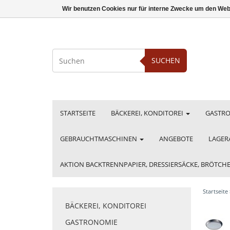
Wir benutzen Cookies nur für interne Zwecke um den Web
SUCHEN
STARTSEITE
BÄCKEREI, KONDITOREI
GASTR
GEBRAUCHTMASCHINEN
ANGEBOTE
LAGER
AKTION BACKTRENNPAPIER, DRESSIERSÄCKE, BRÖTC
Startseite
BÄCKEREI, KONDITOREI
GASTRONOMIE