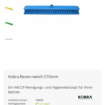
Kobra
Besen weich 570mm
Ein HACCP Reinigungs- und Hygienekonzept für Ihren
Betrieb
Artikelnummer::
168052
Verfügbarkeit:
Auf Lager