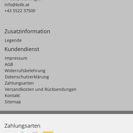
info@kolb.at
+43 5522 37500
Zusatzinformation
Legende
Kundendienst
Impressum
AGB
Widerrufsbelehrung
Datenschutzerklärung
Zahlungsarten
Versandkosten und Rücksendungen
Kontakt
Sitemap
Zahlungsarten