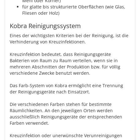
Mehl oder Körner)
für glatte bis strukturierte Oberflächen (wie Glas,
Fliesen oder Holz)
Kobra Reinigungssystem
Eines der wichtigsten Kriterien bei der Reinigung, ist die
Verhinderung von Kreuzinfektionen.
Kreuzinfektion bedeutet, dass Reinigungsgeräte
Bakterien von Raum zu Raum verteilen, wenn sie in
mehreren Abschnitten der Produktion bzw. für völlig
verschiedene Zwecke benutzt werden.
Das Farb-System von Kobra ermöglicht eine Trennung
der Reinigungsgeräte nach Einsatzort.
Die verschiedenen Farben stehen für bestimmte
Räumlichkeiten. An den jeweiligen Orten werden
ausschließlich Reinigungsgeräte der entsprechenden
Farben verwendet.
Kreuzinfektion oder unerwünschte Verunreinigungen