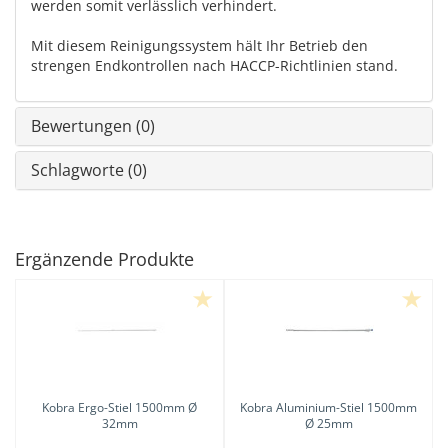
werden somit verlässlich verhindert.
Mit diesem Reinigungssystem hält Ihr Betrieb den
strengen Endkontrollen nach HACCP-Richtlinien stand.
Bewertungen (0)
Schlagworte (0)
Ergänzende Produkte
Kobra
Ergo-Stiel 1500mm Ø
Kobra
Aluminium-Stiel 1500mm
32mm
Ø 25mm