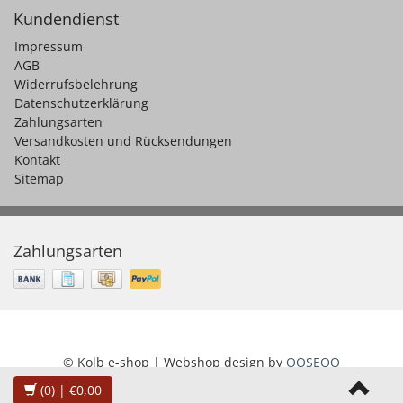
Kundendienst
Impressum
AGB
Widerrufsbelehrung
Datenschutzerklärung
Zahlungsarten
Versandkosten und Rücksendungen
Kontakt
Sitemap
Zahlungsarten
© Kolb e-shop | Webshop design by
OOSEOO
(0)
| €0,00