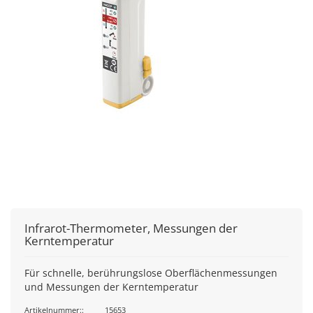
Infrarot-Thermometer, Messungen der
Kerntemperatur
Für schnelle, berührungslose Oberflächenmessungen
und Messungen der Kerntemperatur
Artikelnummer::
15653