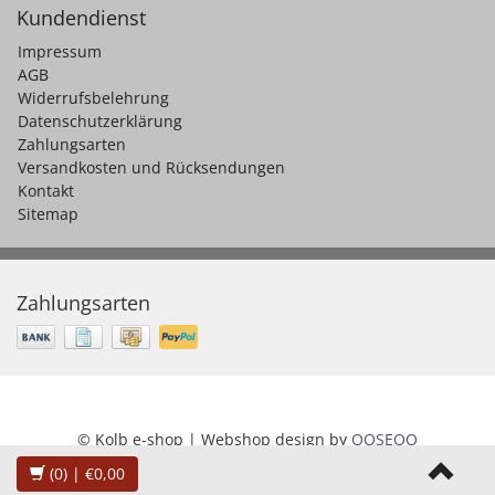
Kundendienst
Impressum
AGB
Widerrufsbelehrung
Datenschutzerklärung
Zahlungsarten
Versandkosten und Rücksendungen
Kontakt
Sitemap
Zahlungsarten
© Kolb e-shop | Webshop design by
OOSEOO
(0)
| €0,00