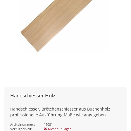
Handschiesser Holz
Handschiesser, Brötchenschiesser aus Buchenholz
professionelle Ausführung Maße wie angegeben
Artikelnummer::
17081
Verfügbarkeit:
Nicht auf Lager