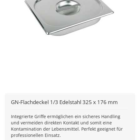
GN-Flachdeckel 1/3 Edelstahl 325 x 176 mm
Integrierte Griffe ermöglichen ein sicheres Handling
und vermeiden direkten Kontakt und somit eine
Kontamination der Lebensmittel. Perfekt geeignet für
professionellen Einsatz.