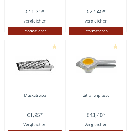
€11,20
*
€27,40
*
Vergleichen
Vergleichen
Informationen
Informationen
Muskatreibe
Zitronenpresse
€1,95
*
€43,40
*
Vergleichen
Vergleichen