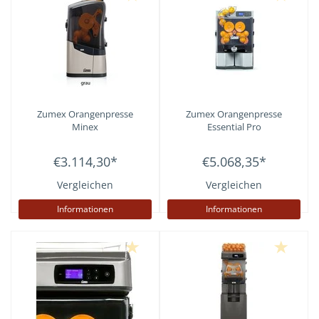
Zumex
Orangenpresse
Zumex
Orangenpresse
Minex
Essential Pro
€3.114,30
*
€5.068,35
*
Vergleichen
Vergleichen
Informationen
Informationen