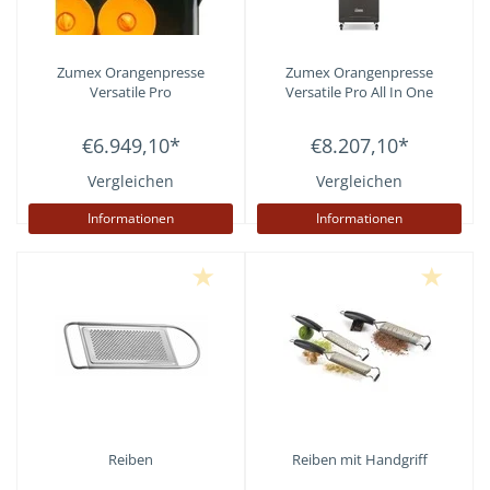
Zumex
Orangenpresse
Zumex
Orangenpresse
Versatile Pro
Versatile Pro All In One
€6.949,10
*
€8.207,10
*
Vergleichen
Vergleichen
Informationen
Informationen
Reiben
Reiben mit Handgriff