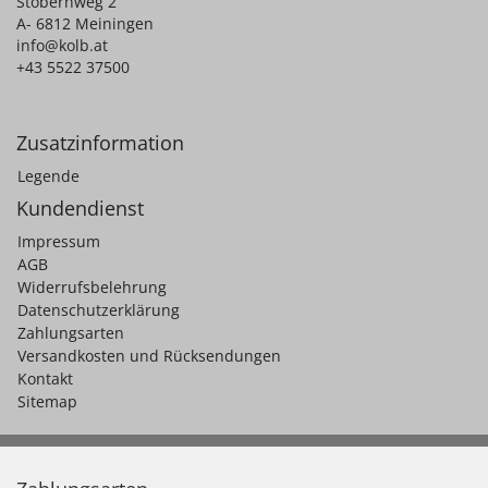
Stobernweg 2
A- 6812 Meiningen
info@kolb.at
+43 5522 37500
Zusatzinformation
Legende
Kundendienst
Impressum
AGB
Widerrufsbelehrung
Datenschutzerklärung
Zahlungsarten
Versandkosten und Rücksendungen
Kontakt
Sitemap