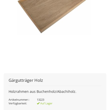
Gärgutträger Holz
Holzrahmen aus Buchenholz/Abachiholz.
Artikelnummer::
13223
Verfügbarkeit:
Auf Lager