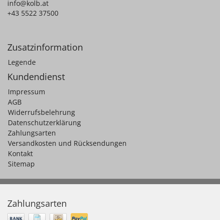
info@kolb.at
+43 5522 37500
Zusatzinformation
Legende
Kundendienst
Impressum
AGB
Widerrufsbelehrung
Datenschutzerklärung
Zahlungsarten
Versandkosten und Rücksendungen
Kontakt
Sitemap
Zahlungsarten