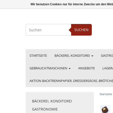
Wir benutzen Cookies nur für interne Zwecke um den Web
SUCHEN
STARTSEITE
BÄCKEREI, KONDITOREI
GASTR
GEBRAUCHTMASCHINEN
ANGEBOTE
LAGER
AKTION BACKTRENNPAPIER, DRESSIERSÄCKE, BRÖTC
Startseite
BÄCKEREI, KONDITOREI
GASTRONOMIE