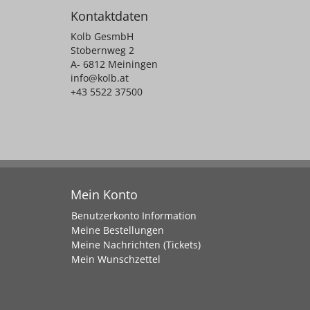
Kontaktdaten
Kolb GesmbH
Stobernweg 2
A- 6812 Meiningen
info@kolb.at
+43 5522 37500
Mein Konto
Benutzerkonto Information
Meine Bestellungen
Meine Nachrichten (Tickets)
Mein Wunschzettel