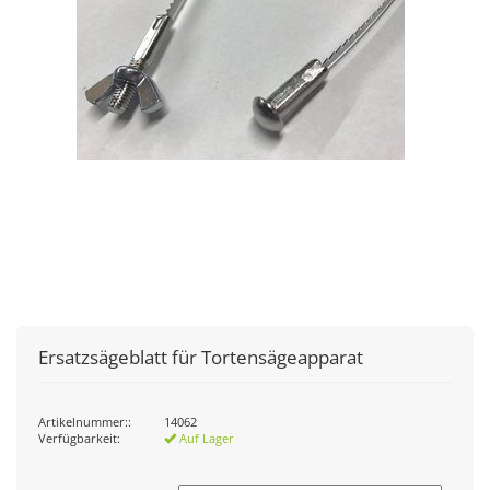
Ersatzsägeblatt für Tortensägeapparat
Artikelnummer::
14062
Verfügbarkeit:
Auf Lager