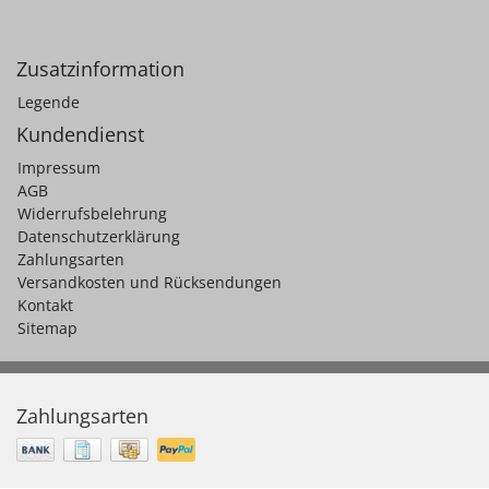
Zusatzinformation
Legende
Kundendienst
Impressum
AGB
Widerrufsbelehrung
Datenschutzerklärung
Zahlungsarten
Versandkosten und Rücksendungen
Kontakt
Sitemap
Zahlungsarten