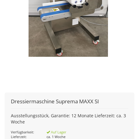
Dressiermaschine Suprema MAXX SI
Ausstellungsstück, Garantie: 12 Monate Lieferzeit: ca. 3
Woche
Verfügbarkeit:
Auf Lager
Lieferzeit:
ca. 1 Woche