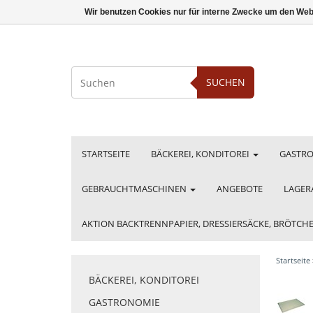
Wir benutzen Cookies nur für interne Zwecke um den Web
SUCHEN
STARTSEITE
BÄCKEREI, KONDITOREI
GASTR
GEBRAUCHTMASCHINEN
ANGEBOTE
LAGER
AKTION BACKTRENNPAPIER, DRESSIERSÄCKE, BRÖTC
Startseite
BÄCKEREI, KONDITOREI
GASTRONOMIE