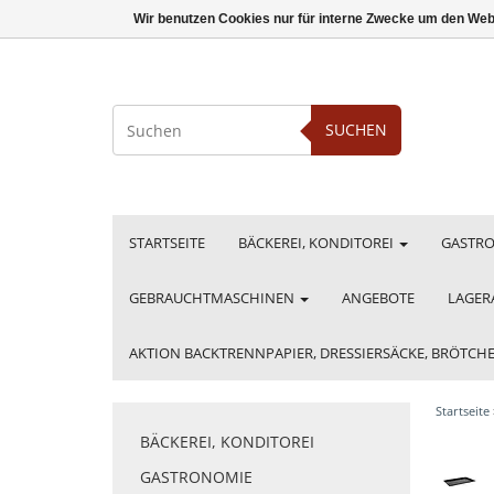
Wir benutzen Cookies nur für interne Zwecke um den Web
SUCHEN
STARTSEITE
BÄCKEREI, KONDITOREI
GASTR
GEBRAUCHTMASCHINEN
ANGEBOTE
LAGER
AKTION BACKTRENNPAPIER, DRESSIERSÄCKE, BRÖTC
Startseite
BÄCKEREI, KONDITOREI
GASTRONOMIE