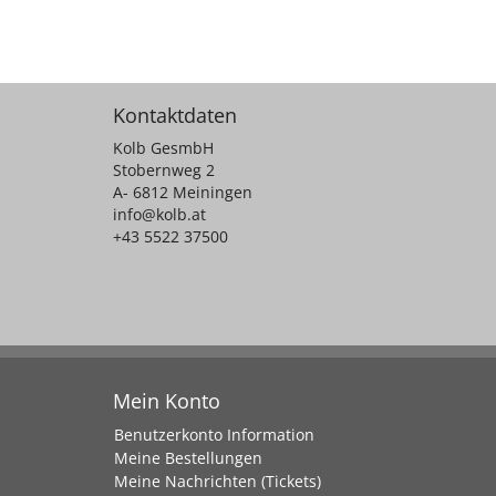
Kontaktdaten
Kolb GesmbH
Stobernweg 2
A- 6812 Meiningen
info@kolb.at
+43 5522 37500
Mein Konto
Benutzerkonto Information
Meine Bestellungen
Meine Nachrichten (Tickets)