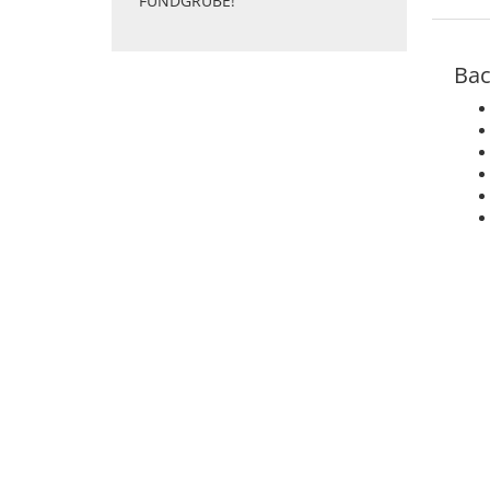
FUNDGRUBE!
Bac