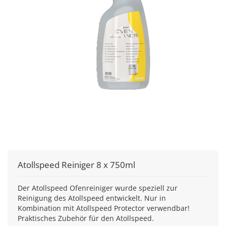
Atollspeed Reiniger 8 x 750ml
Der Atollspeed Ofenreiniger wurde speziell zur
Reinigung des Atollspeed entwickelt. Nur in
Kombination mit Atollspeed Protector verwendbar!
Praktisches Zubehör für den Atollspeed.