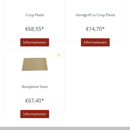
Crisp Platte
Handgriff zu Crisp Platte
€68,55
*
€14,70
*
Informationen
Informationen
Backplatte Stein
€67,40
*
Informationen