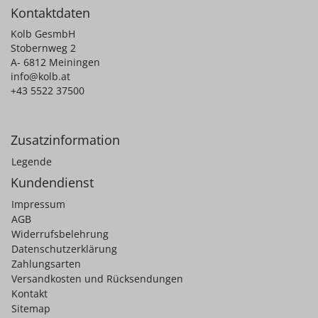
Kontaktdaten
Kolb GesmbH
Stobernweg 2
A- 6812 Meiningen
info@kolb.at
+43 5522 37500
Zusatzinformation
Legende
Kundendienst
Impressum
AGB
Widerrufsbelehrung
Datenschutzerklärung
Zahlungsarten
Versandkosten und Rücksendungen
Kontakt
Sitemap